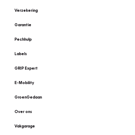
Verzekering
Garantie
Pechhulp
Labels
GRIP Expert
E-Mobility
GroenGedaan
Over ons
Vakgarage