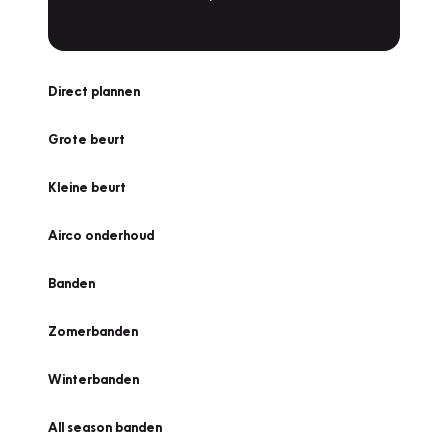
Direct plannen
Grote beurt
Kleine beurt
Airco onderhoud
Banden
Zomerbanden
Winterbanden
All season banden