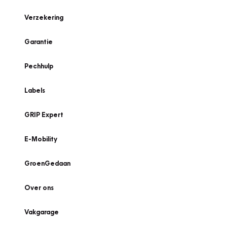
Verzekering
Garantie
Pechhulp
Labels
GRIP Expert
E-Mobility
GroenGedaan
Over ons
Vakgarage