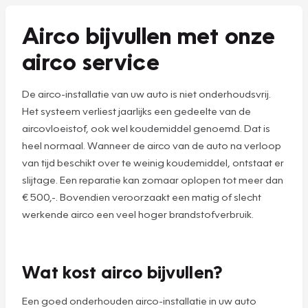
Airco bijvullen met onze
airco service
De airco-installatie van uw auto is niet onderhoudsvrij.
Het systeem verliest jaarlijks een gedeelte van de
aircovloeistof, ook wel koudemiddel genoemd. Dat is
heel normaal. Wanneer de airco van de auto na verloop
van tijd beschikt over te weinig koudemiddel, ontstaat er
slijtage. Een reparatie kan zomaar oplopen tot meer dan
€ 500,-. Bovendien veroorzaakt een matig of slecht
werkende airco een veel hoger brandstofverbruik.
Wat kost airco bijvullen?
Een goed onderhouden airco-installatie in uw auto