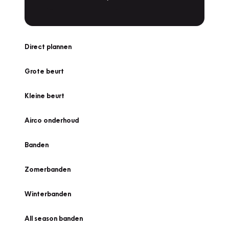
Direct plannen
Grote beurt
Kleine beurt
Airco onderhoud
Banden
Zomerbanden
Winterbanden
All season banden