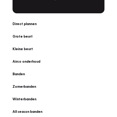
Direct plannen
Grote beurt
Kleine beurt
Airco onderhoud
Banden
Zomerbanden
Winterbanden
All season banden