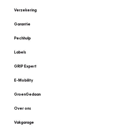
Verzekering
Garantie
Pechhulp
Labels
GRIP Expert
E-Mobility
GroenGedaan
Over ons
Vakgarage