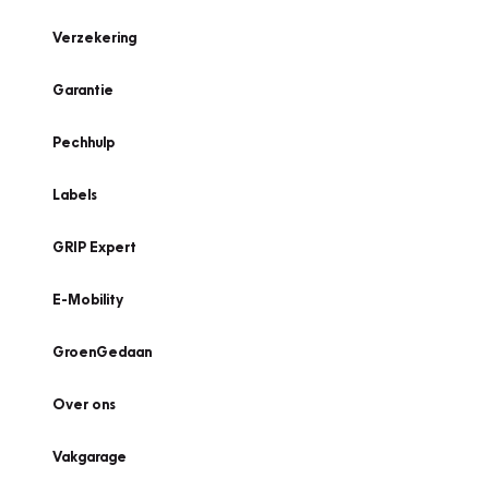
Verzekering
Garantie
Pechhulp
Labels
GRIP Expert
E-Mobility
GroenGedaan
Over ons
Vakgarage