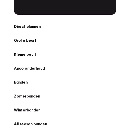
Direct plannen
Grote beurt
Kleine beurt
Airco onderhoud
Banden
Zomerbanden
Winterbanden
All season banden