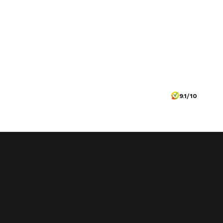
9.1/10