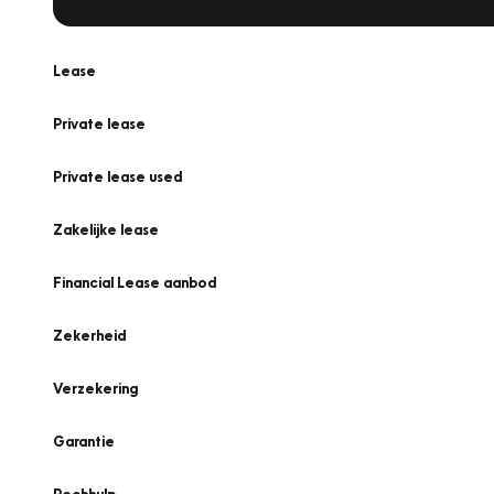
Lease
Private lease
Private lease used
Zakelijke lease
Financial Lease aanbod
Zekerheid
Verzekering
Garantie