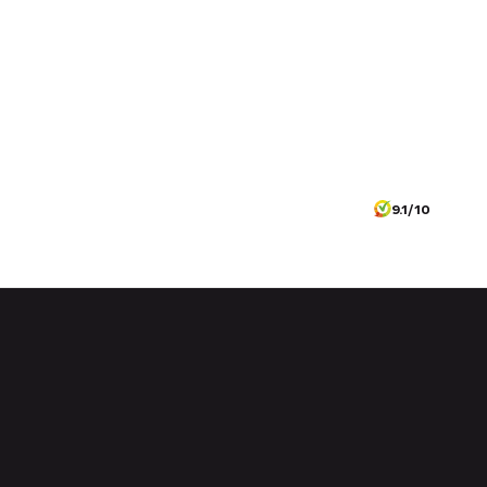
9.1/10