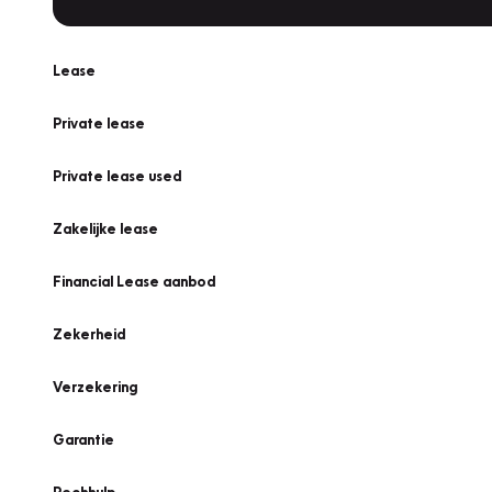
Lease
Private lease
Private lease used
Zakelijke lease
Financial Lease aanbod
Zekerheid
Verzekering
Garantie