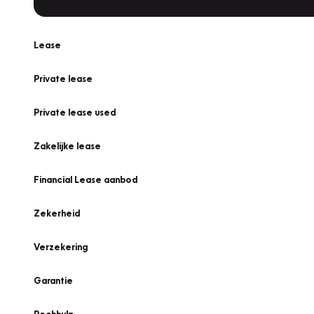
Lease
Private lease
Private lease used
Zakelijke lease
Financial Lease aanbod
Zekerheid
Verzekering
Garantie