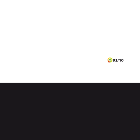
9.1/10