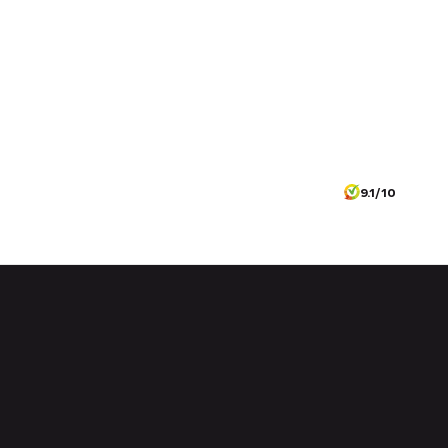
9.1/10