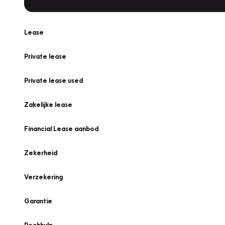
Lease
Private lease
Private lease used
Zakelijke lease
Financial Lease aanbod
Zekerheid
Verzekering
Garantie