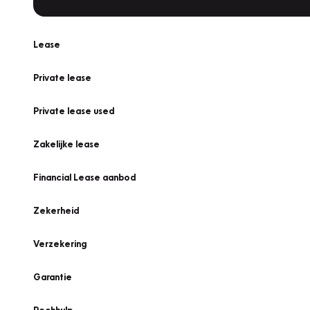
Lease
Private lease
Private lease used
Zakelijke lease
Financial Lease aanbod
Zekerheid
Verzekering
Garantie