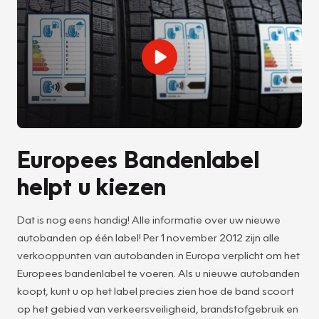
Europees Bandenlabel
helpt u kiezen
Dat is nog eens handig! Alle informatie over uw nieuwe
autobanden op één label! Per 1 november 2012 zijn alle
verkooppunten van autobanden in Europa verplicht om het
Europees bandenlabel te voeren. Als u nieuwe autobanden
koopt, kunt u op het label precies zien hoe de band scoort
op het gebied van verkeersveiligheid, brandstofgebruik en