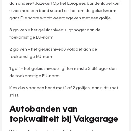
dan andere? Jazeker! Op het Europees bandenlabel kunt
u zien hoe een band scoort als het om de geluidsnorm
gaat. Die score wordt weergegeven met een golfje.
3 golven = het geluidsniveau ligt hoger dan de
toekomstige EU-norm
2 golven = het geluidsniveau voldoet aan de
toekomstige EU-norm
1 golf = het geluidsniveau ligt ten minste 3 dB lager dan
de toekomstige EU-norm
Kies dus voor een band met 1 of 2 golfjes, dan rijdt u het
stilst.
Autobanden van
topkwaliteit bij Vakgarage