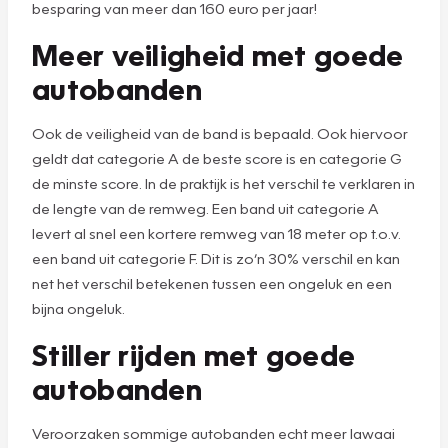
besparing van meer dan 160 euro per jaar!
Meer veiligheid met goede
autobanden
Ook de veiligheid van de band is bepaald. Ook hiervoor
geldt dat categorie A de beste score is en categorie G
de minste score. In de praktijk is het verschil te verklaren in
de lengte van de remweg. Een band uit categorie A
levert al snel een kortere remweg van 18 meter op t.o.v.
een band uit categorie F. Dit is zo’n 30% verschil en kan
net het verschil betekenen tussen een ongeluk en een
bijna ongeluk.
Stiller rijden met goede
autobanden
Veroorzaken sommige autobanden echt meer lawaai