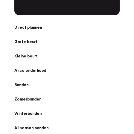
Direct plannen
Grote beurt
Kleine beurt
Airco onderhoud
Banden
Zomerbanden
Winterbanden
All season banden