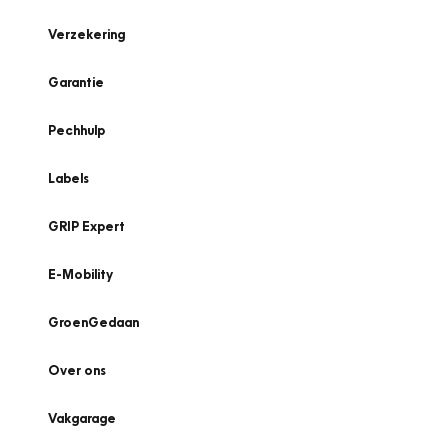
Verzekering
Garantie
Pechhulp
Labels
GRIP Expert
E-Mobility
GroenGedaan
Over ons
Vakgarage