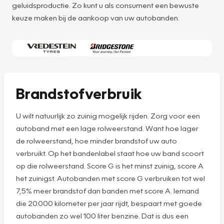
geluidsproductie. Zo kunt u als consument een bewuste
keuze maken bij de aankoop van uw autobanden.
Brandstofverbruik
U wilt natuurlijk zo zuinig mogelijk rijden. Zorg voor een
autoband met een lage rolweerstand. Want hoe lager
de rolweerstand, hoe minder brandstof uw auto
verbruikt. Op het bandenlabel staat hoe uw band scoort
op die rolweerstand. Score G is het minst zuinig, score A
het zuinigst. Autobanden met score G verbruiken tot wel
7,5% meer brandstof dan banden met score A. Iemand
die 20.000 kilometer per jaar rijdt, bespaart met goede
autobanden zo wel 100 liter benzine. Dat is dus een