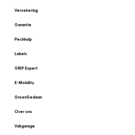
Verzekering
Garantie
Pechhulp
Labels
GRIP Expert
E-Mobility
GroenGedaan
Over ons
Vakgarage