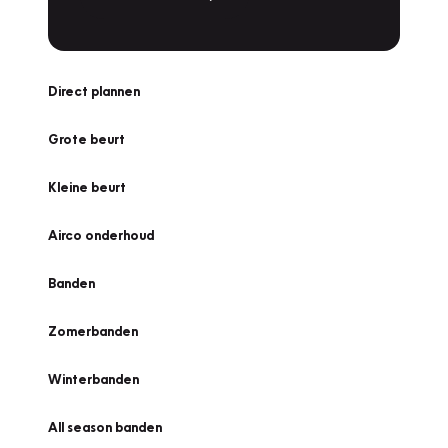
Direct plannen
Grote beurt
Kleine beurt
Airco onderhoud
Banden
Zomerbanden
Winterbanden
All season banden