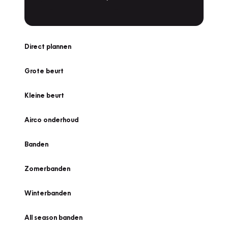
Direct plannen
Grote beurt
Kleine beurt
Airco onderhoud
Banden
Zomerbanden
Winterbanden
All season banden