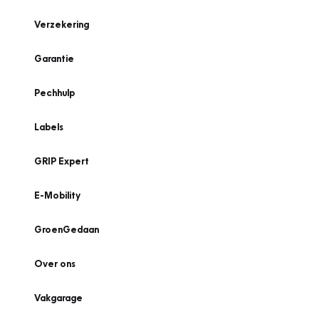
Verzekering
Garantie
Pechhulp
Labels
GRIP Expert
E-Mobility
GroenGedaan
Over ons
Vakgarage