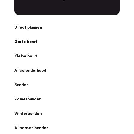
Direct plannen
Grote beurt
Kleine beurt
Airco onderhoud
Banden
Zomerbanden
Winterbanden
All season banden