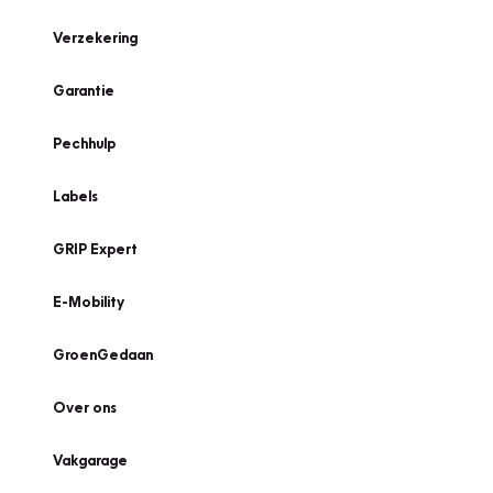
Verzekering
Garantie
Pechhulp
Labels
GRIP Expert
E-Mobility
GroenGedaan
Over ons
Vakgarage